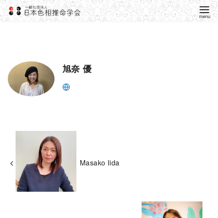
旭奈 優
Masako Iida