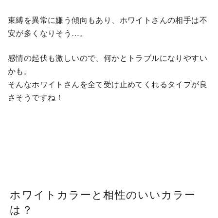
束縛を異常に嫌う傾向もあり、ホワイトさんの相手は不
安が多くなりそう…。
感情の起伏も激しいので、何かとトラブルになりやすい
かも。
そんなホワイトさんを全て受け止めてくれるタイプが良
さそうですね！
ホワイトカラーと相性のいいカラー
は？