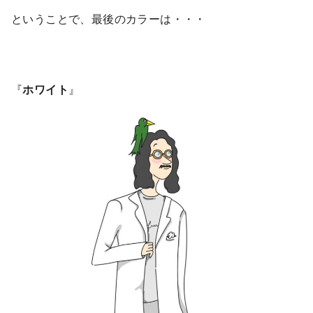
ということで、最後のカラーは・・・
『
ホワイト
』