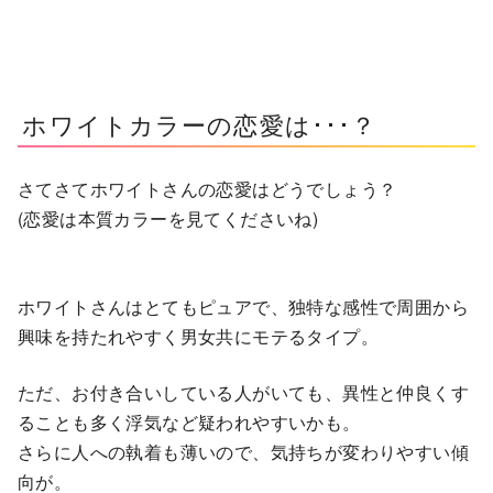
ホワイトカラーの恋愛は･･･？
さてさてホワイトさんの恋愛はどうでしょう？
(恋愛は本質カラーを見てくださいね)
ホワイトさんはとてもピュアで、独特な感性で周囲から
興味を持たれやすく男女共にモテるタイプ。
ただ、お付き合いしている人がいても、異性と仲良くす
ることも多く浮気など疑われやすいかも。
さらに人への執着も薄いので、気持ちが変わりやすい傾
向が。