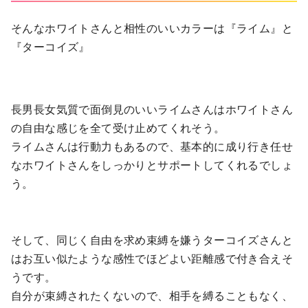
そんなホワイトさんと相性のいいカラーは『ライム』と
『ターコイズ』
長男長女気質で面倒見のいいライムさんはホワイトさん
の自由な感じを全て受け止めてくれそう。
ライムさんは行動力もあるので、基本的に成り行き任せ
なホワイトさんをしっかりとサポートしてくれるでしょ
う。
そして、同じく自由を求め束縛を嫌うターコイズさんと
はお互い似たような感性でほどよい距離感で付き合えそ
うです。
自分が束縛されたくないので、相手を縛ることもなく、