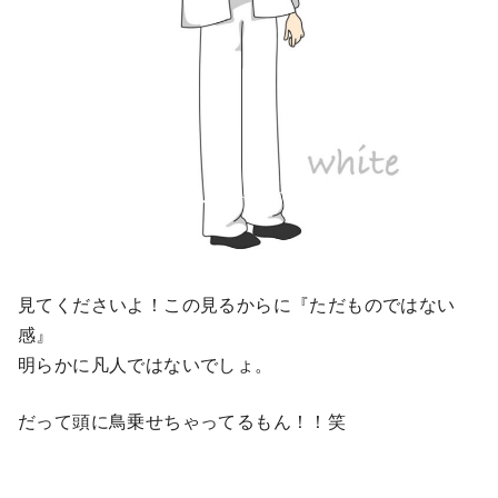
見てくださいよ！この見るからに『ただものではない
感』
明らかに凡人ではないでしょ。
だって頭に鳥乗せちゃってるもん！！笑