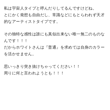
私は宇宙人タイプと呼んだりしてるんですけどね。
とにかく発想も自由だし、常識などにもとらわれず天才
的なアーティストタイプです。
その独特な感性は誰にも真似出来ない唯一無二のものな
んです！！！
だからホワイトさんは『普通』を求めては自身のカラー
を活かせません。
思いっきり突き抜けちゃってください！！
周りに何と言われようとも！！！