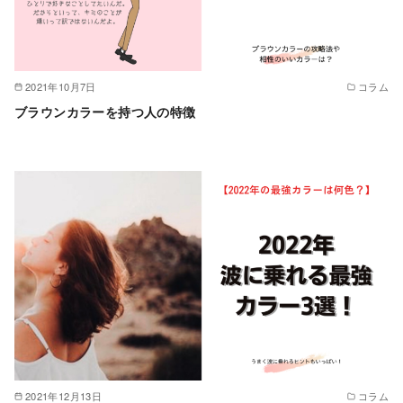
2021年10月7日
コラム
ブラウンカラーを持つ人の特徴
2021年12月13日
コラム