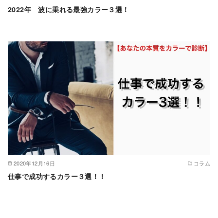
2022年 波に乗れる最強カラー３選！
2020年12月16日
コラム
仕事で成功するカラー３選！！