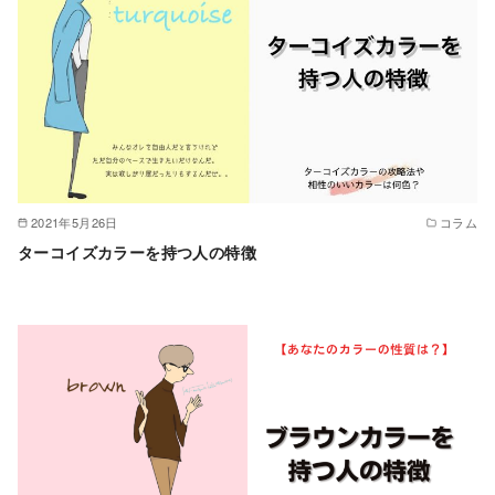
2021年5月26日
コラム
ターコイズカラーを持つ人の特徴