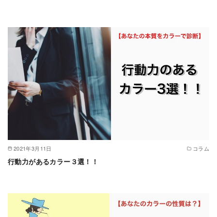
2021年3月11日
コラム
行動力があるカラー３選！！