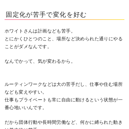
固定化が苦手で変化を好む
ホワイトさんは計画なども苦手。
とにかくひとつのこと、場所など決められた通りにやる
ことがダメなんです。
なんでかって、気が変わるから。
ルーティンワークなどは大の苦手だし、仕事や住む場所
なども変えやすい。
仕事もプライベートも常に自由に動けるという状態が一
番心地いいんです。
だから団体行動や長時間労働など、何かに縛られた動き