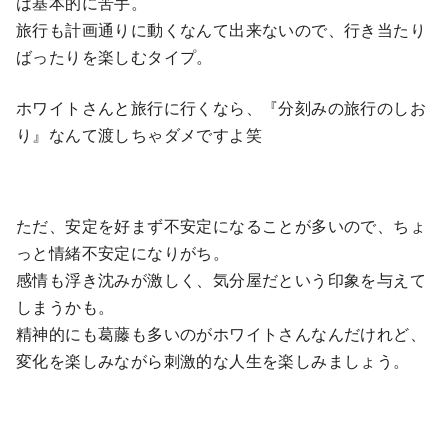
は基本的に苦手。
旅行も計画通りに動くなんて出来ないので、行き当たり
ばったりを楽しむタイプ。
ホワイトさんと旅行に行くなら、『分刻みの旅行のしお
り』なんて渡しちゃダメですよ笑
ただ、安定を好まず不安定になることが多いので、ちょ
っと情緒不安定になりがち。
感情も浮き沈みが激しく、気分屋だという印象を与えて
しまうかも。
精神的にも葛藤も多いのがホワイトさんなんだけれど、
変化を楽しみながら刺激的な人生を楽しみましょう。