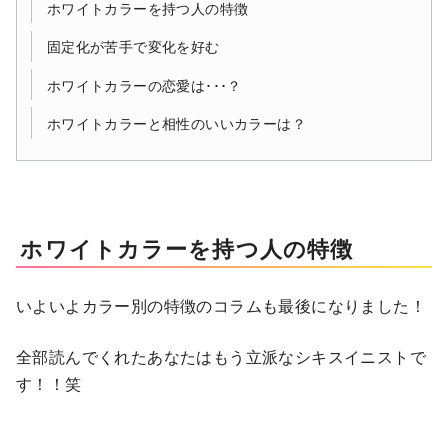
ホワイトカラーを持つ人の特徴
固定化が苦手で変化を好む
ホワイトカラーの恋愛は･･･？
ホワイトカラーと相性のいいカラーは？
ホワイトカラーを持つ人の特徴
いよいよカラー別の特徴のコラムも最後になりました！
全部読んでくれたあなたはもう立派なシキスイニストで
す！！笑