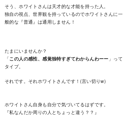
そう、ホワイトさんは天才的な才能を持った人。
独自の視点、世界観を持っているのでホワイトさんに一
般的な『普通』は通用しません！
たまにいませんか？
「
この人の感性、感覚独特すぎてわからんわーー
」って
タイプ。
それです。それホワイトさんです！(言い切りw)
ホワイトさん自身も自分で気づいてるはずです。
『私なんだか周りの人とちょっと違う？？』