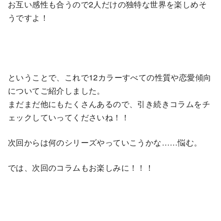
お互い感性も合うので2人だけの独特な世界を楽しめそ
うですよ！
ということで、これで12カラーすべての性質や恋愛傾向
についてご紹介しました。
まだまだ他にもたくさんあるので、引き続きコラムをチ
ェックしていってくださいね！！
次回からは何のシリーズやっていこうかな……悩む。
では、次回のコラムもお楽しみに！！！