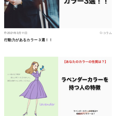
2021年3月11日
コラム
行動力があるカラー３選！！