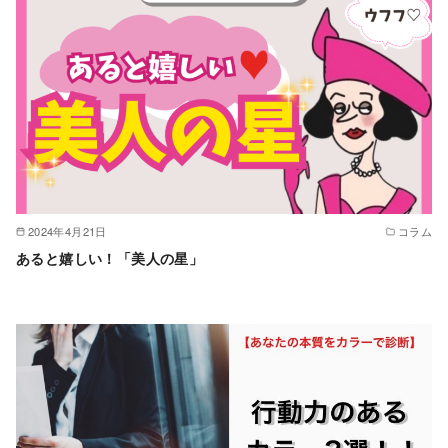
2024年4月21日
コラム
あると嬉しい！「美人の星」