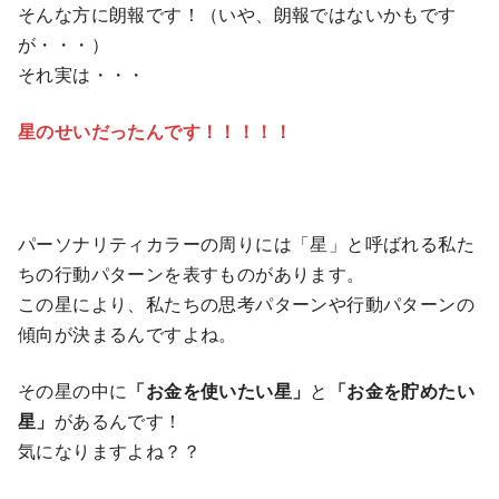
そんな方に朗報です！（いや、朗報ではないかもです
が・・・）
それ実は・・・
星のせいだったんです！！！！！
パーソナリティカラーの周りには「星」と呼ばれる私た
ちの行動パターンを表すものがあります。
この星により、私たちの思考パターンや行動パターンの
傾向が決まるんですよね。
その星の中に
「お金を使いたい星」
と
「お金を貯めたい
星」
があるんです！
気になりますよね？？