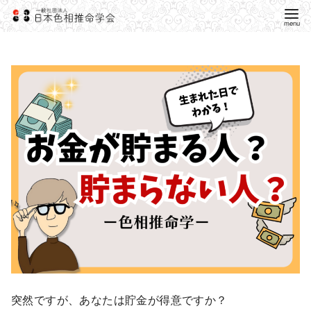
突然ですが、あなたは貯金が得意ですか？