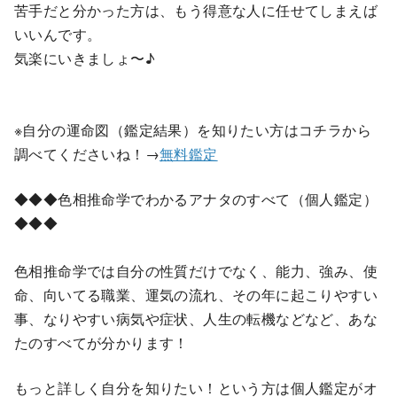
苦手だと分かった方は、もう得意な人に任せてしまえば
いいんです。
気楽にいきましょ〜♪
※自分の運命図（鑑定結果）を知りたい方はコチラから
調べてくださいね！→
無料鑑定
◆◆◆色相推命学でわかるアナタのすべて（個人鑑定）
◆◆◆
色相推命学では自分の性質だけでなく、能力、強み、使
命、向いてる職業、運気の流れ、その年に起こりやすい
事、なりやすい病気や症状、人生の転機などなど、あな
たのすべてが分かります！
もっと詳しく自分を知りたい！という方は個人鑑定がオ