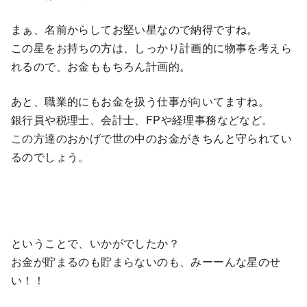
まぁ、名前からしてお堅い星なので納得ですね。
この星をお持ちの方は、しっかり計画的に物事を考えら
れるので、お金ももちろん計画的。
あと、職業的にもお金を扱う仕事が向いてますね。
銀行員や税理士、会計士、FPや経理事務などなど。
この方達のおかげで世の中のお金がきちんと守られてい
るのでしょう。
ということで、いかがでしたか？
お金が貯まるのも貯まらないのも、みーーんな星のせ
い！！