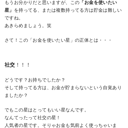
もうお分かりだと思いますが、この
「お金を使いたい
星」
を持ってる、または複数持ってる方は貯金は難しい
ですね。
あきらめましょう。笑
さて！この「お金を使いたい星」の正体とは・・・
！！！
社交
どうです？お持ちでしたか？
そして持ってる方は、お金が貯まらないという自覚あり
ましたか？
でもこの星はとってもいい星なんです。
なんてったって社交の星！
人気者の星です。そりゃお金も気前よく使っちゃいま