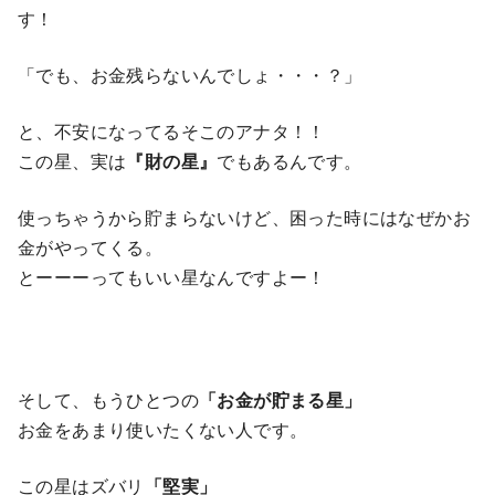
す！
「でも、お金残らないんでしょ・・・？」
と、不安になってるそこのアナタ！！
この星、実は
『財の星』
でもあるんです。
使っちゃうから貯まらないけど、困った時にはなぜかお
金がやってくる。
とーーーってもいい星なんですよー！
そして、もうひとつの
「お金が貯まる星」
お金をあまり使いたくない人です。
この星はズバリ
「堅実」