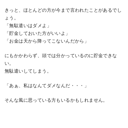
きっと、ほとんどの方が今まで言われたことがあるでし
ょう。
「無駄遣いはダメよ」
「貯金しておいた方がいいよ」
「お金は天から降ってこないんだから」
にもかかわらず、頭では分かっているのに貯金できな
い。
無駄遣いしてしまう。
「あぁ、私はなんてダメなんだ・・・」
そんな風に思っている方もいるかもしれません。